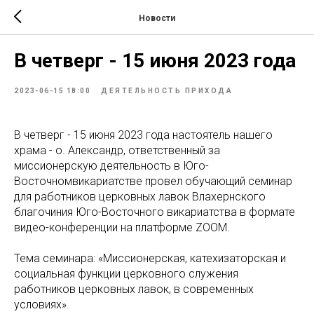
Новости
В четверг - 15 июня 2023 года
2023-06-15 18:00
ДЕЯТЕЛЬНОСТЬ ПРИХОДА
В четверг - 15 июня 2023 года настоятель нашего
храма - о. Александр, ответственный за
миссионерскую деятельность в Юго-
Восточномвикариатстве провел обучающий семинар
для работников церковных лавок Влахернского
благочиния Юго-Восточного викариатства в формате
видео-конференции на платформе ZOOM.
Тема семинара: «Миссионерская, катехизаторская и
социальная функции церковного служения
работников церковных лавок, в современных
условиях».