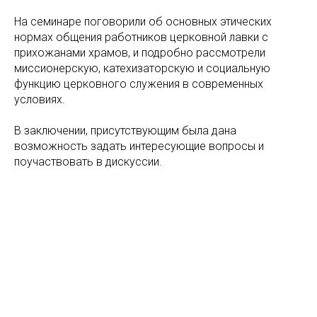
На семинаре поговорили об основных этических
нормах общения работников церковной лавки с
прихожанами храмов, и подробно рассмотрели
миссионерскую, катехизаторскую и социальную
функцию церковного служения в современных
условиях.
В заключении, присутствующим была дана
возможность задать интересующие вопросы и
поучаствовать в дискуссии.