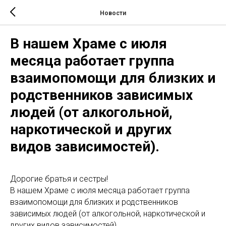
Новости
В нашем Храме с июля
месяца работает группа
взаимопомощи для близких и
родственников зависимых
людей (от алкогольной,
наркотической и других
видов зависимостей).
Дорогие братья и сестры!
В нашем Храме с июля месяца работает группа
взаимопомощи для близких и родственников
зависимых людей (от алкогольной, наркотической и
других видов зависимостей).