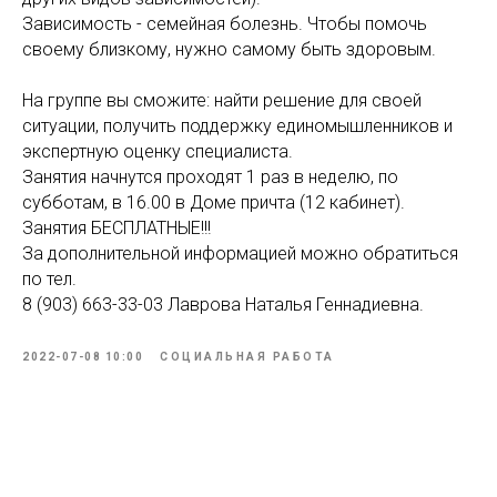
Зависимость - семейная болезнь. Чтобы помочь
своему близкому, нужно самому быть здоровым.
На группе вы сможите: найти решение для своей
ситуации, получить поддержку единомышленников и
экспертную оценку специалиста.
Занятия начнутся проходят 1 раз в неделю, по
субботам, в 16.00 в Доме причта (12 кабинет).
Занятия БЕСПЛАТНЫЕ!!!
За дополнительной информацией можно обратиться
по тел.
8 (903) 663-33-03 Лаврова Наталья Геннадиевна.
2022-07-08 10:00
СОЦИАЛЬНАЯ РАБОТА