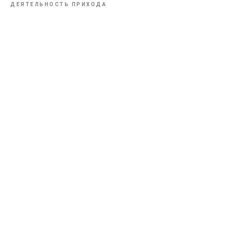
ДЕЯТЕЛЬНОСТЬ ПРИХОДА