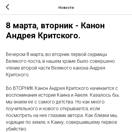
Новости
8 марта, вторник - Канон
Андрея Критского.
Вечером 8 марта, во вторник первой седмицы
Великого поста, в нашем храме было совершено
чтение второй части Великого канона Андрея
Критского.
Во ВТОРНИК Канон Андрея Критского начинается с
воспоминания истории Каина и Авеля. Казалось бы,
мы знаем ее с самого детства. Но как много
поучительного и нового открывается, если
посмотреть на нее глазами автора. Как близки мы,
ходящие по земле, к Каину, совершившему первое
убийство.